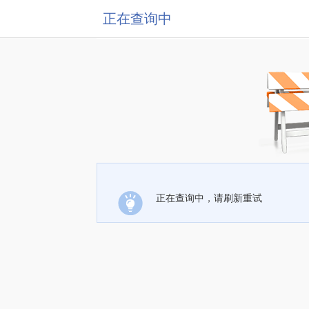
正在查询中
正在查询中，请刷新重试