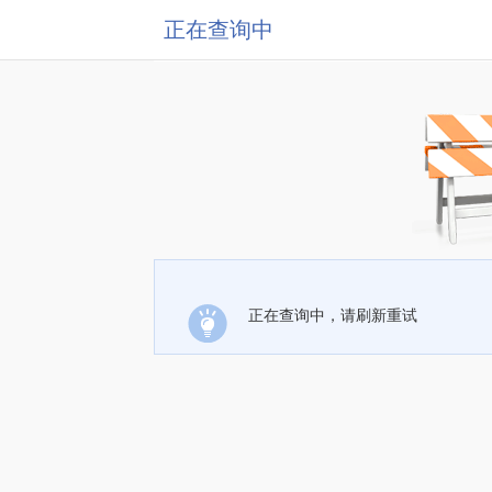
正在查询中
正在查询中，请刷新重试