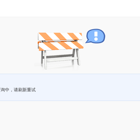
查询中，请刷新重试