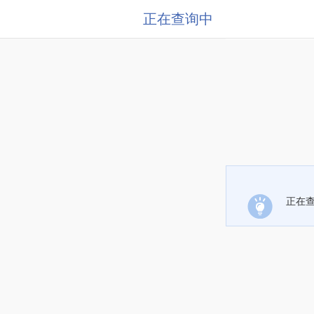
正在查询中
正在