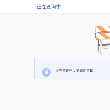
正在查询中
正在查询中，请刷新重试