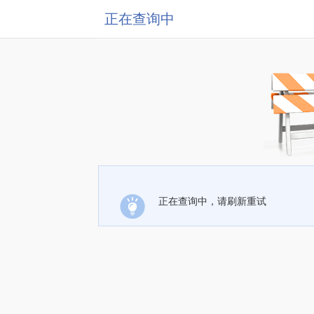
正在查询中
正在查询中，请刷新重试